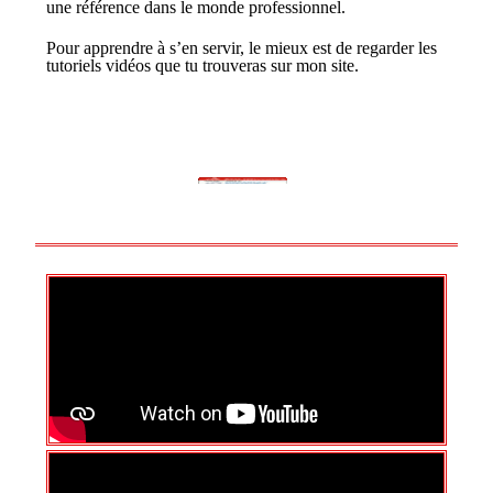
une référence dans le monde professionnel.
Pour apprendre à s’en servir, le mieux est de regarder
les
tutoriels vidéos que tu trouveras sur mon site.