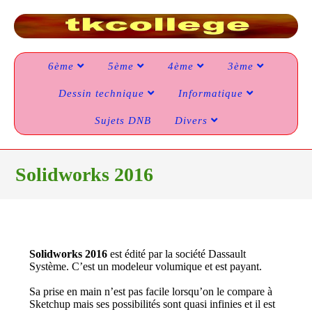
6ème
5ème
4ème
3ème
Dessin technique
Informatique
Sujets DNB
Divers
Solidworks 2016
Solidworks 2016
est édité par la société Dassault
Système. C’est un modeleur volumique et est payant.
Sa prise en main n’est pas facile lorsqu’on le compare à
Sketchup mais ses possibilités sont quasi infinies et il est