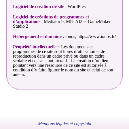
Logiciel de création de site
: WordPress
Logiciel de créations de programmes et
d’applications
: Mediator 9, MIT AI2 et GameMaker
Studio 2
Hébergement et domaine
: Ionos, https://www.ionos.fr/
Propriété intellectuelle
: Les documents et
programmes de ce site sont libres d’utilisation et de
reproduction dans un cadre privé ou dans un cadre
scolaire et ce, sans but lucratif. La création d’un lien
pointant vers une ressource de ce site est autorisée à
condition d’y faire figurer le nom du site et celui de son
auteur.
Mentions légales et copyright