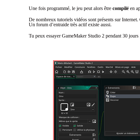
Une fois programmé, le jeu peut alors être
compilé
en ap
De nombreux tutoriels vidéos sont présents sur Internet. 
Un forum d’entraide très actif existe aussi.
Tu peux essayer GameMaker Studio 2 pendant 30 jours gr