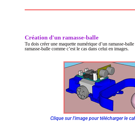
Création d'un ramasse-balle
Tu dois créer une maquette numérique d’un ramasse-balle da
ramasse-balle comme c’est le cas dans celui en images.
Clique sur l'image pour télécharger le ca