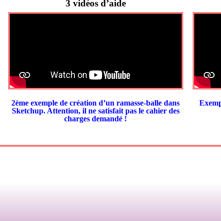
3 vidéos d’aide
2ème exemple de création d’un ramasse-balle dans
Exempl
Sketchup.
Attention, il ne satisfait pas le cahier des
charges demandé !