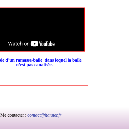
e d’un ramasse-balle dans lequel la balle
n’est pas canalisée.
Me contacter :
contact@harster.fr