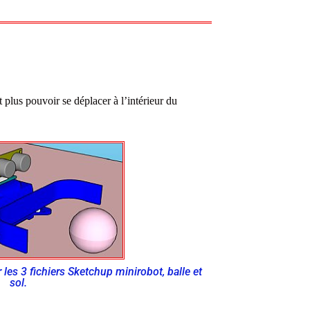
plus pouvoir se déplacer à l’intérieur du
 les 3 fichiers Sketchup minirobot, balle et
sol.