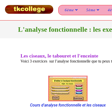
6ème
5ème
4
L'analyse fonctionnelle : les exe
Les ciseaux, le tabouret et l'enceinte
Voici 3 exercices sur l’analyse fonctionnelle que tu peux 
Cours d'analyse fonctionnelle et les ciseaux