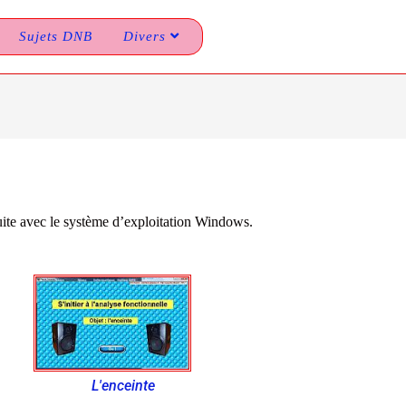
Sujets DNB
Divers
suite avec le système d’exploitation Windows.
L'enceinte